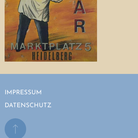
IMPRESSUM
DATENSCHUTZ