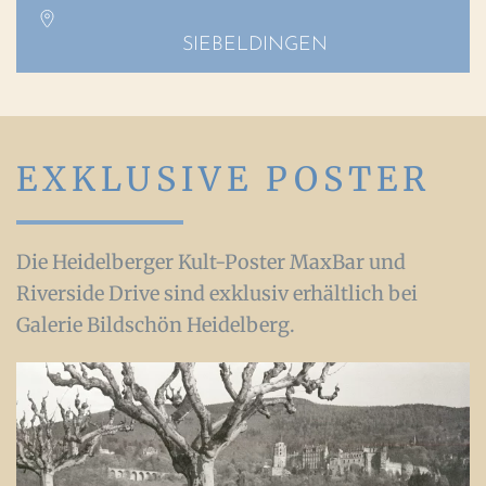
SIEBELDINGEN
EXKLUSIVE POSTER
Die Heidelberger Kult-Poster MaxBar und
Riverside Drive sind exklusiv erhältlich bei
Galerie Bildschön Heidelberg.