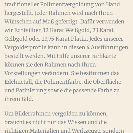
traditioneller Polimentvergoldung von Hand
hergestellt. Jeder Rahmen wird nach Ihren
Wünschen auf Maß gefertigt. Dafür verwenden
wir Echtsilber, 12 Karat Weißgold, 23 Karat
Gelbgold oder 23,75 Karat Platin. Jedes unserer
Vergolderprofile kann in diesen 4 Ausführungen
bestellt werden. Mit Hilfe unserer Farbkarte
können sie den Rahmen nach Ihren
Vorstellungen verändern. Sie bestimmen das
Edelmetall, die Polimentfarbe, die Oberfläche
und Patinierung sowie die passende Farbe zu
ihrem Bild.
Um Bilderrahmen vergolden zu können,
braucht es nicht nur das Wissen und die
richtigen Materialien und Werkzeuge, sondern