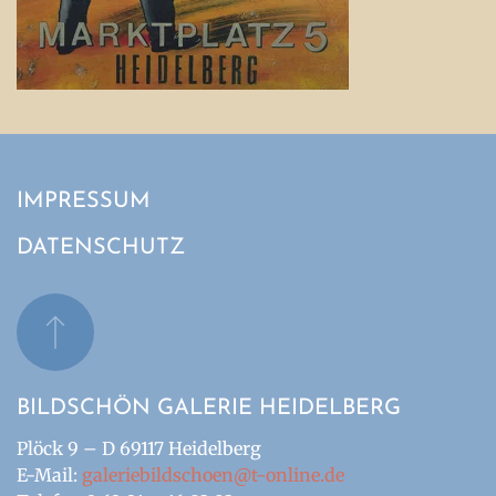
IMPRESSUM
DATENSCHUTZ
BILDSCHÖN GALERIE HEIDELBERG
Plöck 9 – D 69117 Heidelberg
E-Mail:
galeriebildschoen@t-online.de