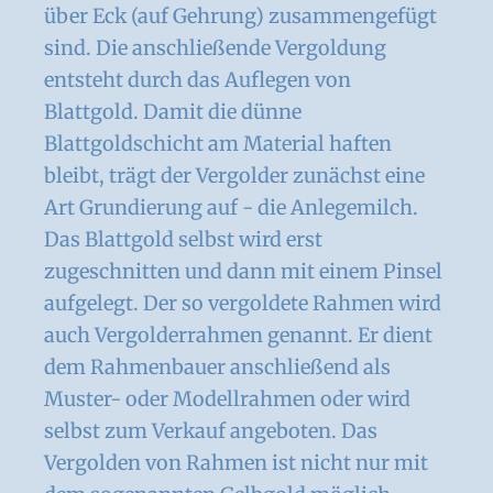
über Eck (auf Gehrung) zusammengefügt
sind. Die anschließende Vergoldung
entsteht durch das Auflegen von
Blattgold. Damit die dünne
Blattgoldschicht am Material haften
bleibt, trägt der Vergolder zunächst eine
Art Grundierung auf - die Anlegemilch.
Das Blattgold selbst wird erst
zugeschnitten und dann mit einem Pinsel
aufgelegt. Der so vergoldete Rahmen wird
auch Vergolderrahmen genannt. Er dient
dem Rahmenbauer anschließend als
Muster- oder Modellrahmen oder wird
selbst zum Verkauf angeboten. Das
Vergolden von Rahmen ist nicht nur mit