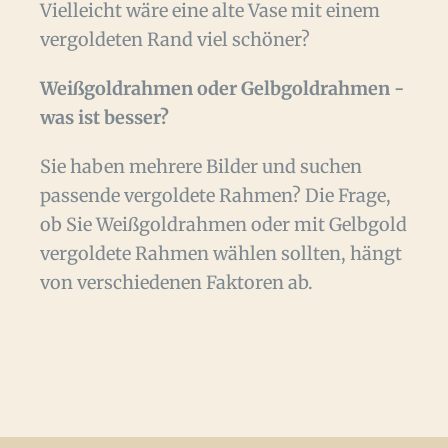
Vielleicht wäre eine alte Vase mit einem
vergoldeten Rand viel schöner?
Weißgoldrahmen oder Gelbgoldrahmen -
was ist besser?
Sie haben mehrere Bilder und suchen
passende vergoldete Rahmen? Die Frage,
ob Sie Weißgoldrahmen oder mit Gelbgold
vergoldete Rahmen wählen sollten, hängt
von verschiedenen Faktoren ab.