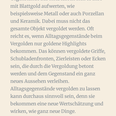
mit Blattgold aufwerten, wie
beispielsweise Metall oder auch Porzellan
und Keramik. Dabei muss nicht das
gesamte Objekt vergoldet werden. Oft
reicht es, wenn Alltagsgegenstände beim
Vergolden nur goldene Highlights
bekommen. Das können vergoldete Griffe,
Schubladenfronten, Zierleisten oder Ecken
sein, die durch die Vergoldung betont
werden und dem Gegenstand ein ganz
neues Aussehen verleihen.
Alltagsgegenstände vergolden zu lassen
kann durchaus sinnvoll sein, denn sie
bekommen eine neue Wertschätzung und
wirken, wie ganz neue Dinge.