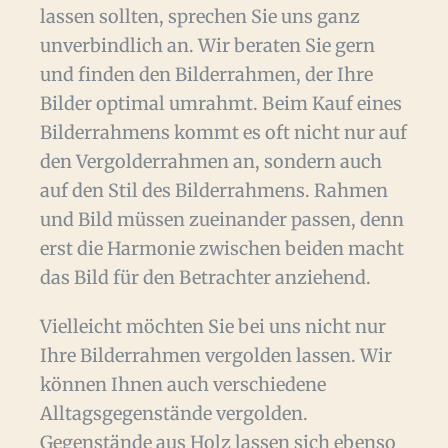
lassen sollten, sprechen Sie uns ganz
unverbindlich an. Wir beraten Sie gern
und finden den Bilderrahmen, der Ihre
Bilder optimal umrahmt. Beim Kauf eines
Bilderrahmens kommt es oft nicht nur auf
den Vergolderrahmen an, sondern auch
auf den Stil des Bilderrahmens. Rahmen
und Bild müssen zueinander passen, denn
erst die Harmonie zwischen beiden macht
das Bild für den Betrachter anziehend.
Vielleicht möchten Sie bei uns nicht nur
Ihre Bilderrahmen vergolden lassen. Wir
können Ihnen auch verschiedene
Alltagsgegenstände vergolden.
Gegenstände aus Holz lassen sich ebenso