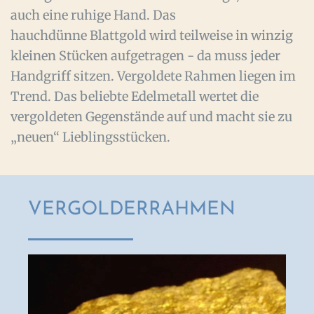
auch eine ruhige Hand. Das
hauchdünne Blattgold wird teilweise in winzig
kleinen Stücken aufgetragen - da muss jeder
Handgriff sitzen. Vergoldete Rahmen liegen im
Trend. Das beliebte Edelmetall wertet die
vergoldeten Gegenstände auf und macht sie zu
„neuen“ Lieblingsstücken.
VERGOLDERRAHMEN