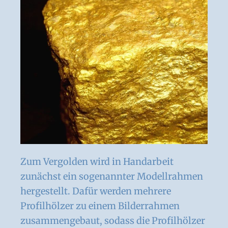
Zum Vergolden wird in Handarbeit
zunächst ein sogenannter Modellrahmen
hergestellt. Dafür werden mehrere
Profilhölzer zu einem Bilderrahmen
zusammengebaut, sodass die Profilhölzer