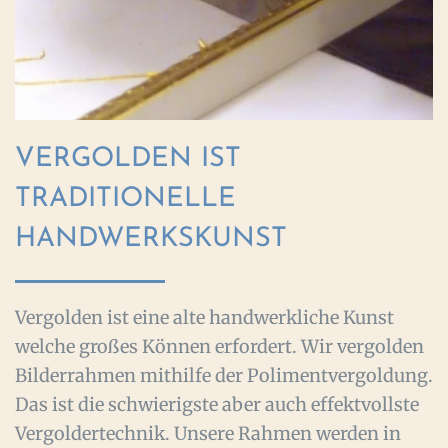
VERGOLDEN IST
TRADITIONELLE
HANDWERKSKUNST
Vergolden ist eine alte handwerkliche Kunst
welche großes Können erfordert. Wir vergolden
Bilderrahmen mithilfe der Polimentvergoldung.
Das ist die schwierigste aber auch effektvollste
Vergoldertechnik. Unsere Rahmen werden in