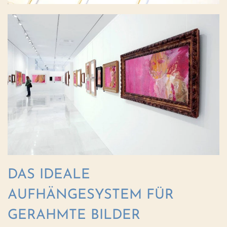
DAS IDEALE
AUFHÄNGESYSTEM FÜR
GERAHMTE BILDER