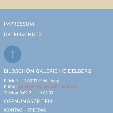
IMPRESSUM
DATENSCHUTZ
BILDSCHÖN GALERIE HEIDELBERG
Plöck 9 – D 69117 Heidelberg
E-Mail:
galeriebildschoen@t-online.de
Telefon 0 62 21 – 16 83 93
ÖFFNUNGSZEITEN
MONTAG – FREITAG: