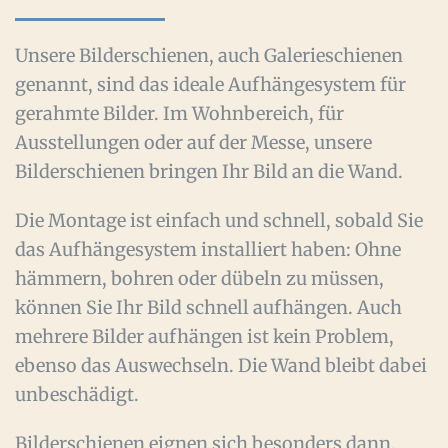
Unsere Bilderschienen, auch Galerieschienen
genannt, sind das ideale Aufhängesystem für
gerahmte Bilder. Im Wohnbereich, für
Ausstellungen oder auf der Messe, unsere
Bilderschienen bringen Ihr Bild an die Wand.
Die Montage ist einfach und schnell, sobald Sie
das Aufhängesystem installiert haben: Ohne
hämmern, bohren oder dübeln zu müssen,
können Sie Ihr Bild schnell aufhängen. Auch
mehrere Bilder aufhängen ist kein Problem,
ebenso das Auswechseln. Die Wand bleibt dabei
unbeschädigt.
Bilderschienen eignen sich besonders dann,