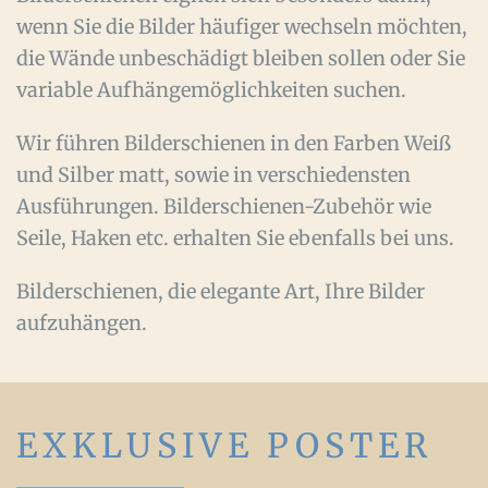
wenn Sie die Bilder häufiger wechseln möchten,
die Wände unbeschädigt bleiben sollen oder Sie
variable Aufhängemöglichkeiten suchen.
Wir führen Bilderschienen in den Farben Weiß
und Silber matt, sowie in verschiedensten
Ausführungen. Bilderschienen-Zubehör wie
Seile, Haken etc. erhalten Sie ebenfalls bei uns.
Bilderschienen, die elegante Art, Ihre Bilder
aufzuhängen.
EXKLUSIVE POSTER