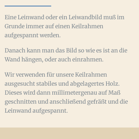
Eine Leinwand oder ein Leiwandbild muß im
Grunde immer auf einen Keilrahmen
aufgespannt werden.
Danach kann man das Bild so wie es ist an die
Wand hängen, oder auch einrahmen.
Wir verwenden für unsere Keilrahmen
ausgesucht stabiles und abgelagertes Holz.
Dieses wird dann millimetergenau auf Maß
geschnitten und anschließend gefräßt und die
Leinwand aufgespannt.